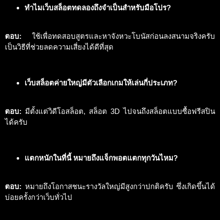
ทำไมเว็บสล็อตทดลองถึงจำเป็นสำหรับมือโปร?
ตอบ:
ใช้เพื่อทดสอบสูตรและหาจังหวะโบนัสก่อนลงสนามจริงครับ
เป็นวิธีที่ช่วยลดความเสี่ยงได้ดีที่สุด
เว็บสล็อตค่ายใหญ่มีตัวเลือกเกมให้เล่นกี่ประเภท?
ตอบ:
มีตั้งแต่วิดีโอสล็อต, สล็อต 3D ไปจนถึงสล็อตแบบซื้อฟรีสปิน
ได้ครับ
แตกหนักในที่นี้ หมายถึงแจ็กพอตแตกทุกวันไหม?
ตอบ:
หมายถึงโอกาสชนะรางวัลใหญ่มีสูงกว่าปกติครับ ซึ่งเกิดขึ้นได้
บ่อยครั้งกว่าเว็บทั่วไป