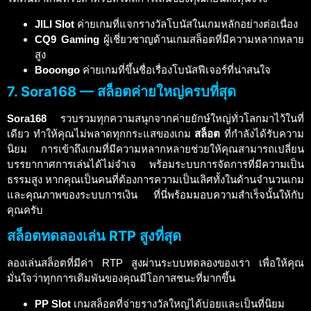
JILI Slot
ค่ายเกมที่แจกรางวัลโบนัสในเกมหลักอย่างต่อเนื่อง
CQ9 Gaming
ผู้เชี่ยวชาญด้านเกมสล็อตที่มีความหลากหลาย
สูง
Booongo
ค่ายเกมที่ขึ้นชื่อเรื่องโบนัสฟีเจอร์ที่น่าสนใจ
7. Sora168 — สล็อตค่ายใหญ่ครบที่สุด
Sora168
รวบรวมทุกความสนุกจากค่ายยักษ์ใหญ่ทั่วโลกมาไว้ในที่
เดียว ทำให้คุณไม่พลาดทุกกระแสของเกม
สล็อต
ที่กำลังได้รับความ
นิยม การเข้าถึงเกมที่มีความหลากหลายช่วยให้คุณสามารถเปลี่ยน
บรรยากาศการเล่นได้ไม่จำเจ พร้อมระบบการจัดการที่มีความเป็น
ธรรมสูง หากคุณเป็นคนที่ต้องการความเป็นเลิศทั้งในด้านจำนวนเกม
และคุณภาพของระบบการเงิน ที่นี่พร้อมมอบความสำเร็จนั้นให้กับ
คุณครับ
สล็อตทดลองเล่น RTP สูงที่สุด
ลองเล่นสล็อตที่มีค่า RTP สูงผ่านระบบทดลองของเรา เพื่อให้คุณ
มั่นใจว่าทุกการเดิมพันของคุณมีโอกาสชนะที่มากขึ้น
PP Slot
เกมสล็อตที่จ่ายรางวัลใหญ่ได้บ่อยและเป็นที่นิยม