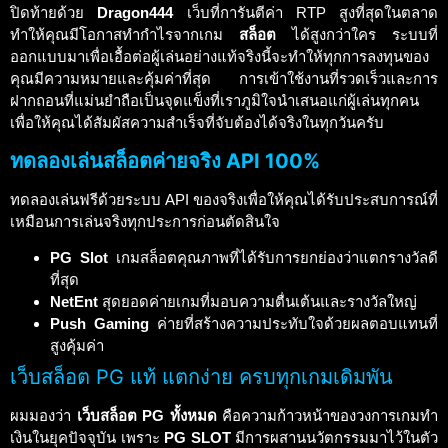
ปิดท้ายด้วย
Dragon444
เว็บที่การันตีค่า RTP สูงที่สุดในตลาด
ทำให้คุณมีโอกาสทำกำไรจากเกม
สล็อต
ได้สูงกว่าใคร ระบบที่
ออกแบบมาเพื่อเอื้อต่อผู้เล่นอย่างแท้จริงนี้จะทำให้ทุกการลงทุนของ
คุณมีความหมายและคุ้มค่าที่สุด การเข้าใช้งานที่รวดเร็วและการ
ฝากถอนที่แม่นยำถือเป็นจุดแข็งที่เราภูมิใจนำเสนอแก่ผู้เล่นทุกคน
เพื่อให้คุณได้สัมผัสความสำเร็จที่จับต้องได้จริงในทุกวันครับ
ทดลองเล่นสล็อตค่ายจริง API 100%
ทดลองเล่นฟรีด้วยระบบ API ของจริงเพื่อให้คุณได้รับประสบการณ์ที่
เหมือนการเล่นจริงทุกประการก่อนตัดสินใจ
PG Slot
เกมสล็อตคุณภาพที่ได้รับการยกย่องว่าแตกรางวัลดี
ที่สุด
NetEnt
สุดยอดค่ายเกมที่มอบความตื่นเต้นและรางวัลใหญ่
Push Gaming
ค่ายที่สร้างความประทับใจด้วยผลตอบแทนที่
สูงคุ้มค่า
เว็บสล็อต PG แท้ แตกง่าย ครบทุกเกมเดิมพัน
ผมมองว่า
เว็บสล็อต PG ทั้งหมด
คือความก้าวหน้าของวงการเกมทำ
เงินในยุคปัจจุบัน เพราะ
PG SLOT
มีการผสานนวัตกรรมมาไว้ในตัว