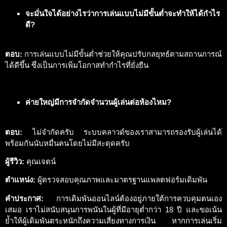
จะมั่นใจได้อย่างไรว่าการเล่นแบบไม่มีขั้นต่ำจะทำให้ได้กำไร
ดี?
ตอบ:
การเล่นแบบไม่มีขั้นต่ำช่วยให้คุณปรับกลยุทธ์ตามสถานการณ์
ได้ดีขึ้น ซึ่งเป็นการเพิ่มโอกาสทำกำไรที่ยั่งยืน
ค่ายใหญ่มีการจำกัดจำนวนผู้เล่นต่อห้องไหม?
ตอบ:
ไม่จำกัดครับ ระบบคลาวด์ของเราสามารถรองรับผู้เล่นได้
พร้อมกันนับหมื่นคนโดยไม่มีสะดุดครับ
ผู้รีวิว:
คุณเจตน์
ตำแหน่ง:
ผู้ตรวจสอบคุณภาพและมาตรฐานแพลตฟอร์มเดิมพัน
คำประกาศ:
การเดิมพันออนไลน์ต้องอยู่ภายใต้การควบคุมตนเอง
เสมอ เราไม่สนับสนุนการพนันในผู้ที่มีอายุต่ำกว่า 18 ปี และขอเน้น
ย้ำให้ผู้เดิมพันตระหนักถึงความเสี่ยงทางการเงิน หากการเล่นเริ่ม