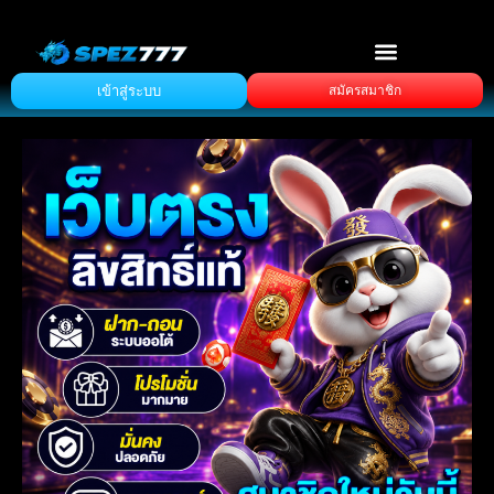
เข้าสู่ระบบ
สมัครสมาชิก