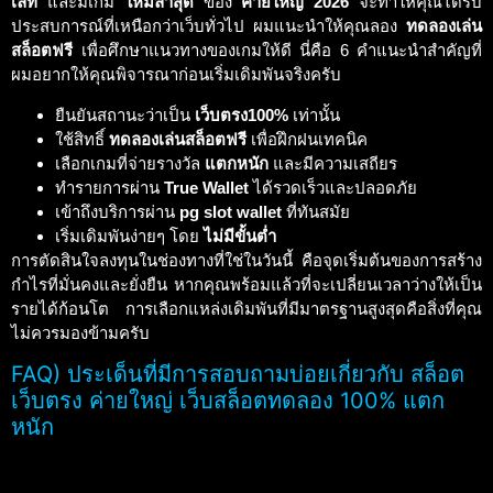
เลท
และมีเกม
ใหม่ล่าสุด
ของ
ค่ายใหญ่ 2026
จะทำให้คุณได้รับ
ประสบการณ์ที่เหนือกว่าเว็บทั่วไป ผมแนะนำให้คุณลอง
ทดลองเล่น
สล็อตฟรี
เพื่อศึกษาแนวทางของเกมให้ดี นี่คือ 6 คำแนะนำสำคัญที่
ผมอยากให้คุณพิจารณาก่อนเริ่มเดิมพันจริงครับ
ยืนยันสถานะว่าเป็น
เว็บตรง100%
เท่านั้น
ใช้สิทธิ์
ทดลองเล่นสล็อตฟรี
เพื่อฝึกฝนเทคนิค
เลือกเกมที่จ่ายรางวัล
แตกหนัก
และมีความเสถียร
ทำรายการผ่าน
True Wallet
ได้รวดเร็วและปลอดภัย
เข้าถึงบริการผ่าน
pg slot wallet
ที่ทันสมัย
เริ่มเดิมพันง่ายๆ โดย
ไม่มีขั้นต่ำ
การตัดสินใจลงทุนในช่องทางที่ใช่ในวันนี้ คือจุดเริ่มต้นของการสร้าง
กำไรที่มั่นคงและยั่งยืน หากคุณพร้อมแล้วที่จะเปลี่ยนเวลาว่างให้เป็น
รายได้ก้อนโต การเลือกแหล่งเดิมพันที่มีมาตรฐานสูงสุดคือสิ่งที่คุณ
ไม่ควรมองข้ามครับ
FAQ) ประเด็นที่มีการสอบถามบ่อยเกี่ยวกับ สล็อต
เว็บตรง ค่ายใหญ่ เว็บสล็อตทดลอง 100% แตก
หนัก