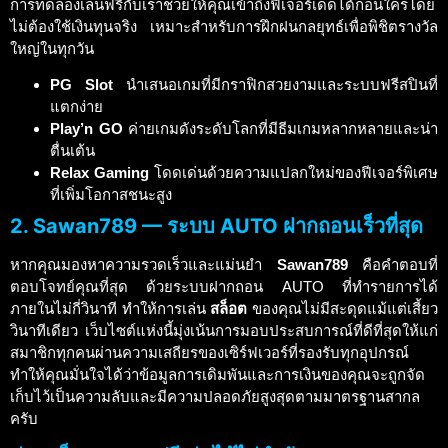
การทดลองเล่นฟรีกับเราช่วยให้คุณเข้าถึงฟีเจอร์เด็ดได้ก่อนใครโดย
ไม่ต้องใช้เงินทุนจริง เหมาะสำหรับการฝึกฝนกลยุทธ์เพื่อพิชิตรางวัล
ใหญ่ในทุกวัน
PG Slot
นำเสนอเกมที่มีกราฟิกสวยงามและระบบฟรีสปินที่
แตกง่าย
Play’n GO
ค่ายเกมดังระดับโลกที่มีธีมเกมหลากหลายและน่า
ตื่นเต้น
Relax Gaming
โดดเด่นด้วยความแปลกใหม่ของฟีเจอร์พิเศษ
ที่เพิ่มโอกาสชนะสูง
2. Sawan789 — ระบบ AUTO ฝากถอนเร็วที่สุด
หากคุณมองหาความรวดเร็วและแม่นยำ
Sawan789
คือคำตอบที่
ตอบโจทย์คุณที่สุด ด้วยระบบฝากถอน AUTO ที่ทำรายการได้
ภายในไม่กี่วินาที ทำให้การเล่น
สล็อต
ของคุณไม่มีสะดุดแม้แต่เสี้ยว
วินาทีเดียว เว็บไซต์แห่งนี้มุ่งเน้นการมอบประสบการณ์ที่ดีที่สุดให้แก่
สมาชิกทุกคนผ่านความเสถียรของเซิร์ฟเวอร์ที่รองรับทุกอุปกรณ์
ทำให้คุณมั่นใจได้ว่าข้อมูลการเดิมพันและการเงินของคุณจะถูกจัด
เก็บไว้เป็นความลับและมีความปลอดภัยสูงสุดตามมาตรฐานสากล
ครับ